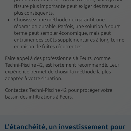
fissure plus importante peut exiger des travaux
plus conséquents.
Choisissez une méthode qui garantit une
réparation durable. Parfois, une solution à court
terme peut sembler économique, mais peut
entraîner des coûts supplémentaires à long terme
en raison de fuites récurrentes.
Faire appel à des professionnels à Feurs, comme
Techni-Piscine 42, est fortement recommandé. Leur
expérience permet de choisir la méthode la plus
adaptée à votre situation.
Contactez Techni-Piscine 42 pour protéger votre
bassin des infiltrations à Feurs.
L'étanchéité, un investissement pour