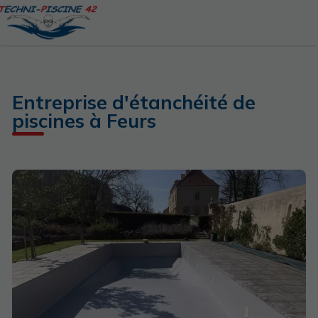
Entreprise d'étanchéité de
piscines à Feurs