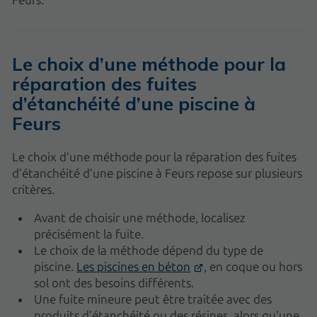
Le choix d’une méthode pour la
réparation des fuites
d’étanchéité d’une piscine à
Feurs
Le choix d’une méthode pour la réparation des fuites
d’étanchéité d’une piscine à Feurs repose sur plusieurs
critères.
Avant de choisir une méthode, localisez
précisément la fuite.
Le choix de la méthode dépend du type de
piscine.
Les piscines en béton
, en coque ou hors
sol ont des besoins différents.
Une fuite mineure peut être traitée avec des
produits d'étanchéité ou des résines, alors qu'une