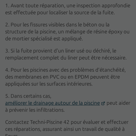
1. Avant toute réparation, une inspection approfondie
est effectuée pour localiser la source de la fuite.
2. Pour les fissures visibles dans le béton ou la
structure de la piscine, un mélange de résine époxy ou
de mortier spécialisé est appliqué.
3. Si la fuite provient d'un liner usé ou déchiré, le
remplacement complet du liner peut être nécessaire.
4. Pour les piscines avec des problèmes d’étanchéité,
des membranes en PVC ou en EPDM peuvent être
appliquées sur les surfaces intérieures.
5. Dans certains cas,
améliorer le drainage autour de la piscine
peut aider
à prévenir les infiltrations.
Contactez Techni-Piscine 42 pour évaluer et effectuer
ces réparations, assurant ainsi un travail de qualité à
Feurs.