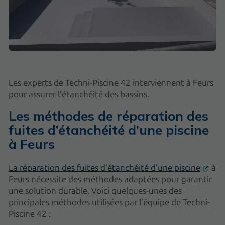
Les experts de Techni-Piscine 42 interviennent à Feurs
pour assurer l’étanchéité des bassins.
Les méthodes de réparation des
fuites d’étanchéité d’une piscine
à Feurs
La réparation des fuites d’étanchéité d’une piscine
à
Feurs nécessite des méthodes adaptées pour garantir
une solution durable. Voici quelques-unes des
principales méthodes utilisées par l’équipe de Techni-
Piscine 42 :