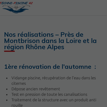
Nos réalisations – Près de
Montbrison dans la Loire et la
région Rhône Alpes
1ère rénovation de l'automne :
Vidange piscine, récupération de l'eau dans les
citernes
Dépose ancien revêtement
Test en pression de toute les canalisations
Traitement de la structure avec un produit anti
rouille