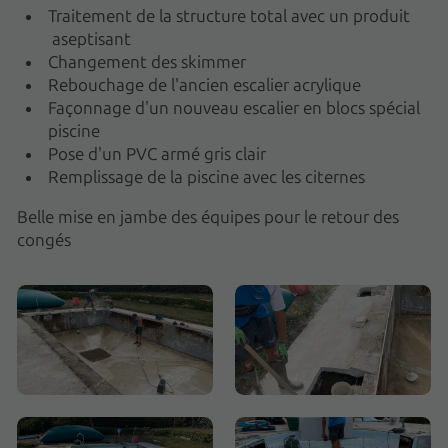
Traitement de la structure total avec un produit
aseptisant
Changement des skimmer
Rebouchage de l'ancien escalier acrylique
Façonnage d'un nouveau escalier en blocs spécial
piscine
Pose d'un PVC armé gris clair
Remplissage de la piscine avec les citernes
Belle mise en jambe des équipes pour le retour des
congés