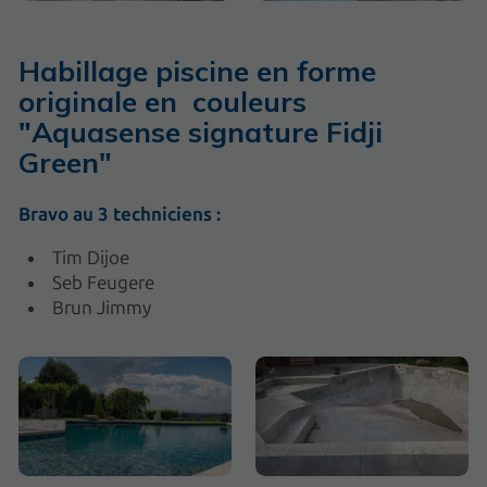
Habillage piscine en forme
originale en couleurs
"Aquasense signature Fidji
Green"
Bravo au 3 techniciens :
Tim Dijoe
Seb Feugere
Brun Jimmy