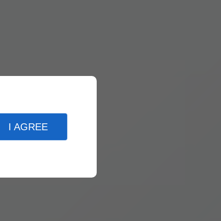
I AGREE