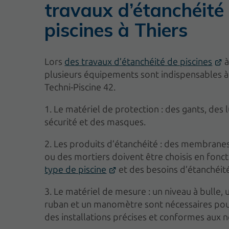
travaux d’étanchéité
piscines à Thiers
Lors
des travaux d’étanchéité de piscines
à
plusieurs équipements sont indispensables à
Techni-Piscine 42.
1. Le matériel de protection : des gants, des 
sécurité et des masques.
2. Les produits d’étanchéité : des membranes
ou des mortiers doivent être choisis en fonc
type de piscine
et des besoins d’étanchéité
3. Le matériel de mesure : un niveau à bulle,
ruban et un manomètre sont nécessaires pou
des installations précises et conformes aux 