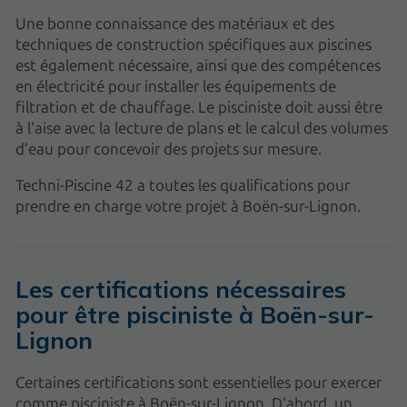
Une bonne connaissance des matériaux et des
techniques de construction spécifiques aux piscines
est également nécessaire, ainsi que des compétences
en électricité pour installer les équipements de
filtration et de chauffage. Le pisciniste doit aussi être
à l'aise avec la lecture de plans et le calcul des volumes
d’eau pour concevoir des projets sur mesure.
Techni-Piscine 42 a toutes les qualifications pour
prendre en charge votre projet à Boën-sur-Lignon.
Les certifications nécessaires
pour être pisciniste à Boën-sur-
Lignon
Certaines certifications sont essentielles pour exercer
comme pisciniste à Boën-sur-Lignon. D'abord, un