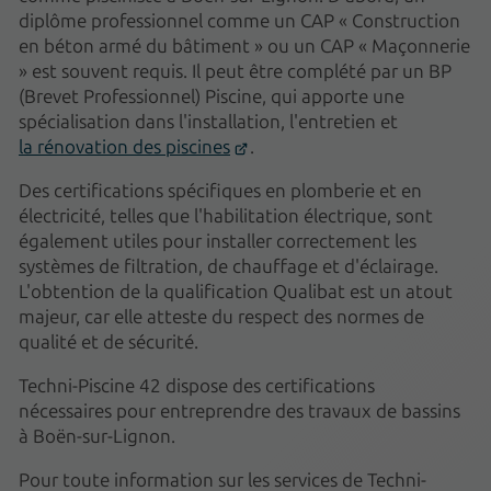
diplôme professionnel comme un CAP « Construction
en béton armé du bâtiment » ou un CAP « Maçonnerie
» est souvent requis. Il peut être complété par un BP
(Brevet Professionnel) Piscine, qui apporte une
spécialisation dans l'installation, l'entretien et
la rénovation des piscines
.
Des certifications spécifiques en plomberie et en
électricité, telles que l'habilitation électrique, sont
également utiles pour installer correctement les
systèmes de filtration, de chauffage et d'éclairage.
L'obtention de la qualification Qualibat est un atout
majeur, car elle atteste du respect des normes de
qualité et de sécurité.
Techni-Piscine 42 dispose des certifications
nécessaires pour entreprendre des travaux de bassins
à Boën-sur-Lignon.
Pour toute information sur les services de Techni-