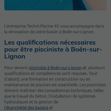
L’entreprise Techni-Piscine 42 vous accompagne dans
la rénovation de votre bassin à Boën-sur-Lignon.
Les qualifications nécessaires
pour être pisciniste à Boën-sur-
Lignon
Pour devenir
pisciniste à Boën-sur-Lignon
, plusieurs
qualifications et compétences sont requises. Tout
d'abord, une formation en construction ou en
maintenance de piscines est essentielle. Les piscinistes
doivent maîtriser des compétences techniques, telles
que le travail du béton, l'installation de systèmes
hydrauliques et la gestion de
l’étanchéité des bassins
.