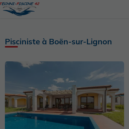
Pisciniste à Boën-sur-Lignon