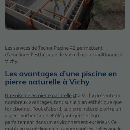
Les services de Techni-Piscine 42 permettent
d’améliorer l’esthétique de votre bassin traditionnel à
Vichy.
Les avantages d’une piscine en
pierre naturelle à Vichy
Une piscine en pierre naturelle
à Vichy présente de
nombreux avantages, tant sur le plan esthétique que
fonctionnel. Tout d’abord, la pierre naturelle offre un
aspect authentique et élégant qui s’intègre
parfaitement dans un environnement extérieur. Ce
matériau se décline en plusieurs variétés, telles que le