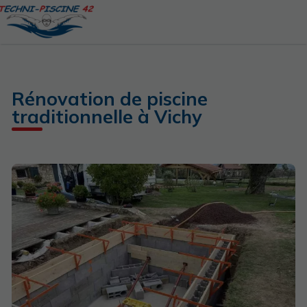
Rénovation de piscine
traditionnelle à Vichy