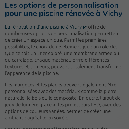
Les options de personnalisation
pour une piscine rénovée à Vichy
La rénovation d'une piscine à Vichy
offre de
nombreuses options de personnalisation permettant
de créer un espace unique. Parmi les premières
possibilités, le choix du revêtement joue un rôle clé.
Que ce soit un liner coloré, une membrane armée ou
du carrelage, chaque matériau offre différentes
textures et couleurs, pouvant totalement transformer
l'apparence de la piscine.
Les margelles et les plages peuvent également être
personnalisées avec des matériaux comme la pierre
naturelle, le bois ou le composite. En outre, l’ajout de
jeux de lumière grâce à des projecteurs LED, avec des
options de couleurs variées, permet de créer une
ambiance agréable en soirée.