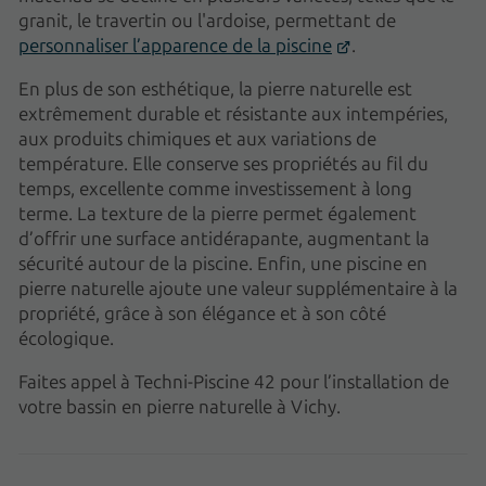
granit, le travertin ou l'ardoise, permettant de
personnaliser l’apparence de la piscine
.
En plus de son esthétique, la pierre naturelle est
extrêmement durable et résistante aux intempéries,
aux produits chimiques et aux variations de
température. Elle conserve ses propriétés au fil du
temps, excellente comme investissement à long
terme. La texture de la pierre permet également
d’offrir une surface antidérapante, augmentant la
sécurité autour de la piscine. Enfin, une piscine en
pierre naturelle ajoute une valeur supplémentaire à la
propriété, grâce à son élégance et à son côté
écologique.
Faites appel à Techni-Piscine 42 pour l’installation de
votre bassin en pierre naturelle à Vichy.