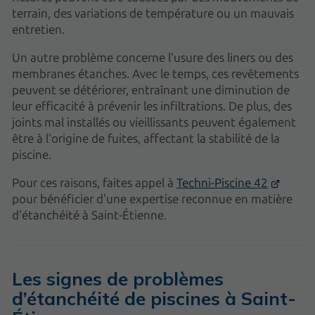
terrain, des variations de température ou un mauvais
entretien.
Un autre problème concerne l'usure des liners ou des
membranes étanches. Avec le temps, ces revêtements
peuvent se détériorer, entraînant une diminution de
leur efficacité à prévenir les infiltrations. De plus, des
joints mal installés ou vieillissants peuvent également
être à l'origine de fuites, affectant la stabilité de la
piscine.
Pour ces raisons, faites appel à
Techni-Piscine 42
pour bénéficier d'une expertise reconnue en matière
d'étanchéité à Saint-Étienne.
Les signes de problèmes
d’étanchéité de piscines à Saint-