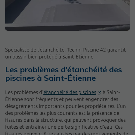
Spécialiste de l’étanchéité, Techni-Piscine 42 garantit
un bassin bien protégé à Saint-Étienne.
Les problèmes d’étanchéité des
piscines à Saint-Étienne
Les problèmes d’
étanchéité des piscines
à Saint-
Étienne sont fréquents et peuvent engendrer des
désagréments importants pour les propriétaires. L'un
des problèmes les plus courants est la présence de
fissures dans la structure, qui peuvent provoquer des
fuites et entraîner une perte significative d'eau. Ces
fissures peuvent être causées par des mouvements de