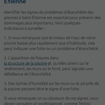
Étienne
Identifier les signes de problèmes d’étanchéité des
piscines à Saint-Étienne est essentiel pour prévenir des
dommages plus importants. Voici quelques
indicateurs à surveiller :
1. Si vous remarquez que le niveau de l'eau de votre
piscine baisse plus rapidement que d'habitude, cela
peut indiquer une fuite ou un problème d'étanchéité.
2. L'apparition de fissures dans
la structure de la piscine
, qu'elles soient sur le
revêtement, les murs ou le fond, peut signaler une
défaillance de l'étanchéité.
3. Des taches d'humidité sur les murs ou le sol près de
la piscine peuvent être le signe d'une fuite.
Si vous remarquez un ou plusieurs de ces signes, vous
devez consulter un professionnel, comme Techni-