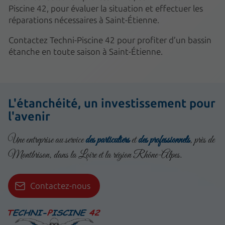
Piscine 42, pour évaluer la situation et effectuer les
réparations nécessaires à Saint-Étienne.
Contactez Techni-Piscine 42 pour profiter d’un bassin
étanche en toute saison à Saint-Étienne.
L'étanchéité, un investissement pour
l'avenir
Une entreprise au service
des particuliers
et
des professionnels
, près de
Montbrison, dans la Loire et la région Rhône-Alpes.
Contactez-nous