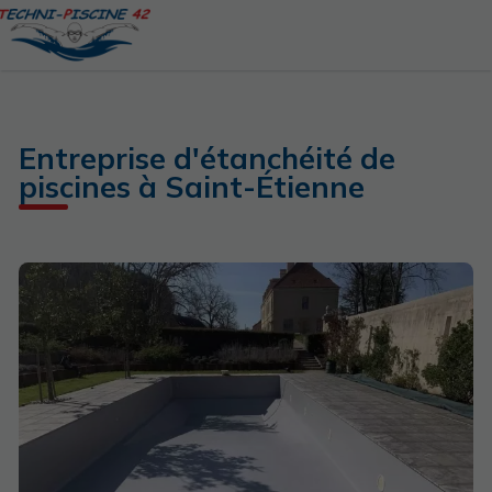
Entreprise d'étanchéité de
piscines à Saint-Étienne